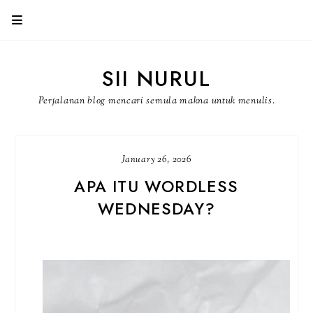
SII NURUL
Perjalanan blog mencari semula makna untuk menulis.
January 26, 2026
APA ITU WORDLESS
WEDNESDAY?