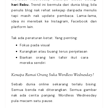
hari Rabu.
Trend ini bermula dari dunia blog, bila
penulis blog nak rehat sekejap daripada menulis
tapi masih nak update pembaca. Lama-lama,
idea ini merebak ke Instagram, Facebook dan
platform lain.
Tak ada peraturan ketat. Yang penting:
Fokus pada visual
Kurangkan atau buang terus penjelasan
Biarkan orang lain tafsir ikut cara
mereka sendiri
Kenapa Ramai Orang Suka Wordless Wednesday?
Sebab dunia online sekarang terlalu bising.
Semua benda nak diterangkan. Semua gambar
nak ada cerita panjang. Wordless Wednesday
pula macam satu pause.