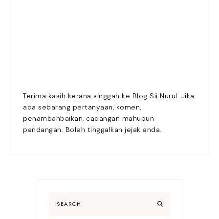
Terima kasih kerana singgah ke Blog Sii Nurul. Jika
ada sebarang pertanyaan, komen,
penambahbaikan, cadangan mahupun
pandangan. Boleh tinggalkan jejak anda.