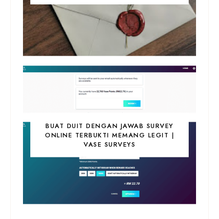
BUAT DUIT DENGAN JAWAB SURVEY
ONLINE TERBUKTI MEMANG LEGIT |
VASE SURVEYS