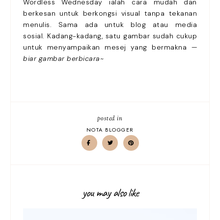
Wordless Wednesday ialah cara mudah dan
berkesan untuk berkongsi visual tanpa tekanan
menulis. Sama ada untuk blog atau media
sosial. Kadang-kadang, satu gambar sudah cukup
untuk menyampaikan mesej yang bermakna —
biar gambar berbicara~
posted in
NOTA BLOGGER
you may also like