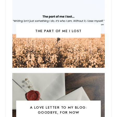
THE PART OF ME I LOST
A LOVE LETTER TO MY BLOG:
GOODBYE, FOR NOW