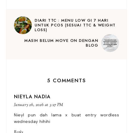
DIARI TTC : MENU LOW GI 7 HARI
UNTUK PCOS (SESUAI TTC & WEIGHT
LOSS)
MASIH BELUM MOVE ON DENGAN
BLOG
5 COMMENTS
NIEYLA NADIA
January 26, 2026 at 3:27 PM
Nieyl pun dah lama x buat entry wordless
wednesday hihihi
Reply