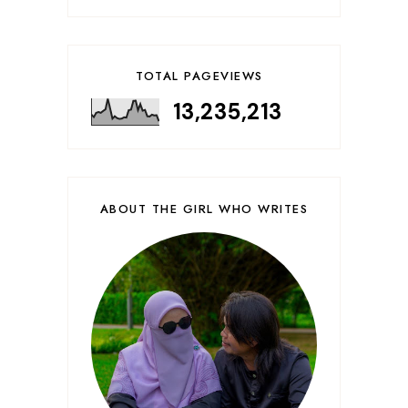
TOTAL PAGEVIEWS
13,235,213
ABOUT THE GIRL WHO WRITES