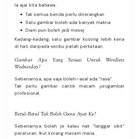
Ia ajar kita bahawa:
Tak semua benda perlu diterangkan
Satu gambar boleh ada banyak makna
Diam pun boleh jadi mesej
Kadang-kadang, satu gambar kosong lebih kena
di hati daripada seribu patah perkataan.
Gambar Apa Yang Sesuai Untuk Wordless
Wednesday?
Sebenarnya, apa saja boleh—asal ada “rasa”.
Tak perlu gambar cantik macam jurugambar
profesional.
Betul-Betul Tak Boleh Guna Ayat Ke?
Sebenarnya boleh je kalau nak “langgar sikit”
peraturan. Ikut korang macam mana.