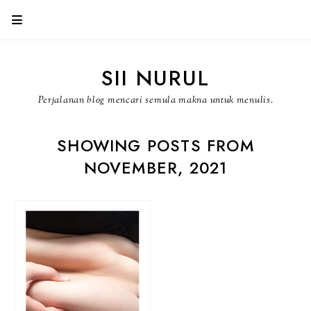
SII NURUL
Perjalanan blog mencari semula makna untuk menulis.
SHOWING POSTS FROM
NOVEMBER, 2021