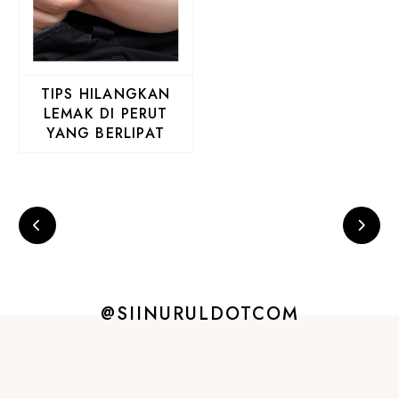
TIPS HILANGKAN
LEMAK DI PERUT
YANG BERLIPAT
@SIINURULDOTCOM