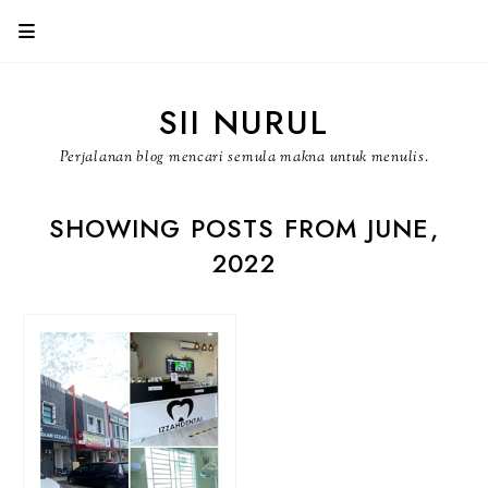
SII NURUL
Perjalanan blog mencari semula makna untuk menulis.
SHOWING POSTS FROM JUNE,
2022