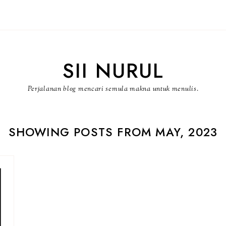
SII NURUL
Perjalanan blog mencari semula makna untuk menulis.
SHOWING POSTS FROM MAY, 2023