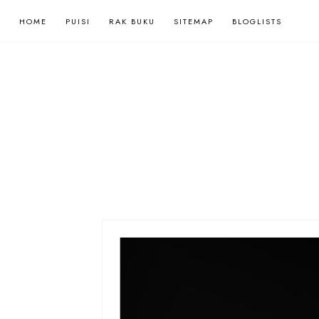
HOME
PUISI
RAK BUKU
SITEMAP
BLOGLISTS