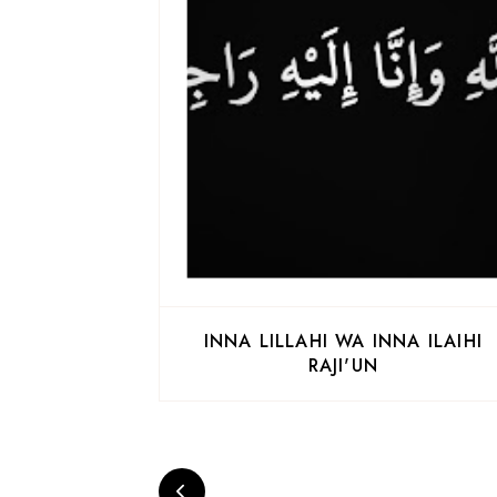
INNA LILLAHI WA INNA ILAIHI
RAJI'UN