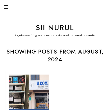
SII NURUL
Perjalanan blog mencari semula makna untuk menulis.
SHOWING POSTS FROM AUGUST,
2024