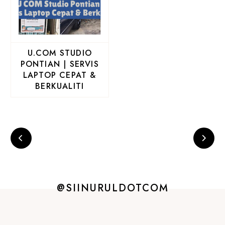
U.COM STUDIO
PONTIAN | SERVIS
LAPTOP CEPAT &
BERKUALITI
@SIINURULDOTCOM