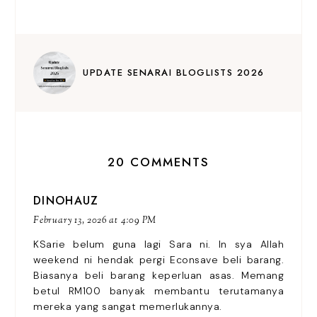
UPDATE SENARAI BLOGLISTS 2026
20 COMMENTS
DINOHAUZ
February 13, 2026 at 4:09 PM
KSarie belum guna lagi Sara ni. In sya Allah
weekend ni hendak pergi Econsave beli barang.
Biasanya beli barang keperluan asas. Memang
betul RM100 banyak membantu terutamanya
mereka yang sangat memerlukannya.