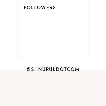
FOLLOWERS
@SIINURULDOTCOM