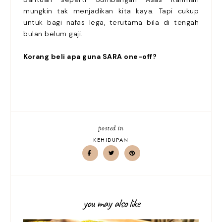
mungkin tak menjadikan kita kaya. Tapi cukup
untuk bagi nafas lega, terutama bila di tengah
bulan belum gaji.
Korang beli apa guna SARA one-off?
posted in
KEHIDUPAN
you may also like