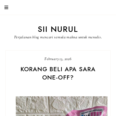
SII NURUL
Perjalanan blog mencari semula makna untuk menulis.
February 13, 2026
KORANG BELI APA SARA
ONE-OFF?