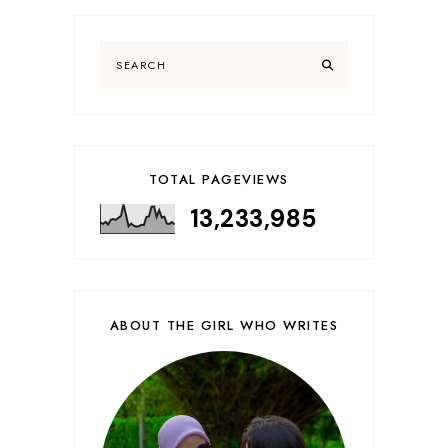
TOTAL PAGEVIEWS
13,233,985
ABOUT THE GIRL WHO WRITES