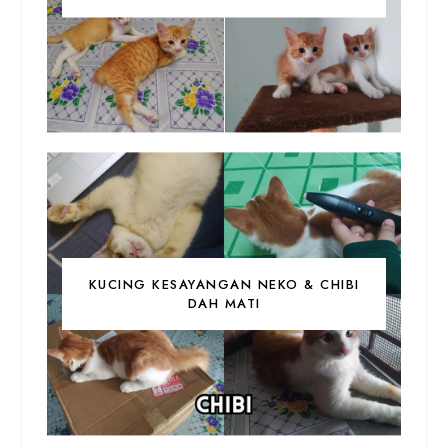
KUCING KESAYANGAN NEKO & CHIBI
DAH MATI