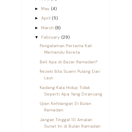
May
(4)
►
April
(5)
►
March
(8)
►
February
(29)
▼
Pengalaman Pertama Kali
Memandu Kereta
Beli Apa di Bazar Ramadan?
Rezeki Bila Suami Pulang Dari
Laut
Kadang Kala Hidup Tidak
Seperti Apa Yang Dirancang
Ujian Kehilangan Di Bulan
Ramadan
Jangan Tinggal 10 Amalan
Sunat Ini di Bulan Ramadan