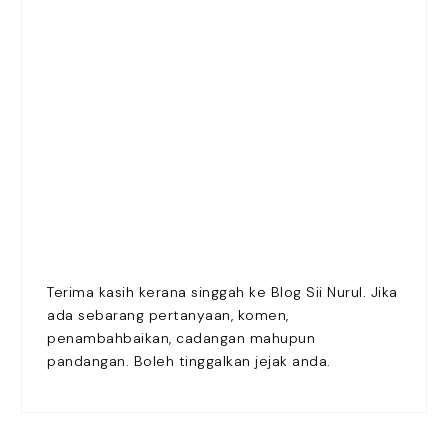
Terima kasih kerana singgah ke Blog Sii Nurul. Jika
ada sebarang pertanyaan, komen,
penambahbaikan, cadangan mahupun
pandangan. Boleh tinggalkan jejak anda.