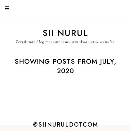
SII NURUL
Perjalanan blog mencari semula makna untuk menulis.
SHOWING POSTS FROM JULY,
2020
@SIINURULDOTCOM